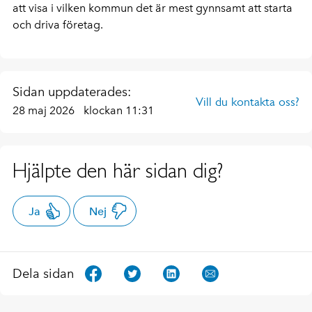
att visa i vilken kommun det är mest gynnsamt att starta
och driva företag.
Sidan uppdaterades:
Vill du kontakta oss?
28 maj 2026
klockan 11:31
Hjälpte den här sidan dig?
Ja
Nej
Dela sidan