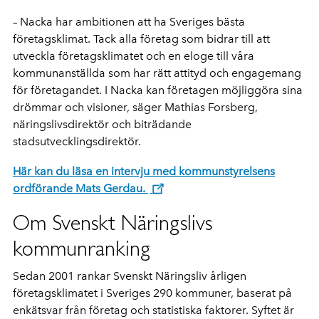
– Nacka har ambitionen att ha Sveriges bästa
företagsklimat. Tack alla företag som bidrar till att
utveckla företagsklimatet och en eloge till våra
kommunanställda som har rätt attityd och engagemang
för företagandet. I Nacka kan företagen möjliggöra sina
drömmar och visioner, säger Mathias Forsberg,
näringslivsdirektör och biträdande
stadsutvecklingsdirektör.
Här kan du läsa en intervju med kommunstyrelsens
ordförande Mats Gerdau.
Om Svenskt Näringslivs
kommunranking
Sedan 2001 rankar Svenskt Näringsliv årligen
företagsklimatet i Sveriges 290 kommuner, baserat på
enkätsvar från företag och statistiska faktorer. Syftet är