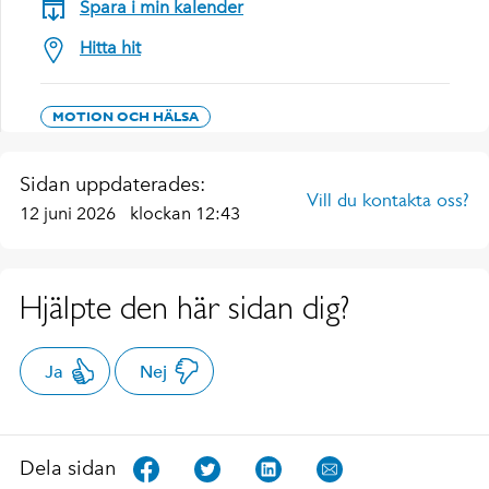
Spara i min kalender
Hitta hit
MOTION OCH HÄLSA
Sidan uppdaterades:
Vill du kontakta oss?
12 juni 2026
klockan 12:43
Hjälpte den här sidan dig?
Ja
Nej
Dela sidan