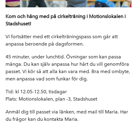
Kom och häng med på cirkelträning i Motionslokalen i
Stadshuset!
Vi fortsätter med ett cirkelträningspass som går att
anpassa beroende på dagsformen.
45 minuter, under lunchtid. Övningar som kan passa
många. Du kan själv anpassa hur hårt du vill genomföra
passet. Vi kör så att alla kan vara med. Bra med ombyte,
men anpassa vad som funkar för dig.
Tid: kl 12.05-12.50, tisdagar
Plats: Motionslokalen, plan -3, Stadshuset
Anmäl dig till passet via länken, med mail till Maria. Har
du frågor kan du kontakta Maria.