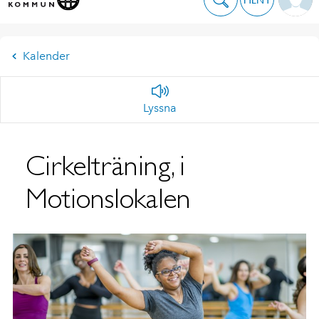
Kalender
Lyssna
Cirkelträning, i
Motionslokalen