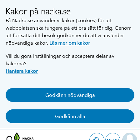
Kakor på nacka.se
På Nacka.se använder vi kakor (cookies) för att
webbplatsen ska fungera på ett bra sätt för dig. Genom
att fortsätta ditt besök godkänner du att vi använder
nödvändiga kakor.
Läs mer om kakor
Vill du göra inställningar och acceptera delar av
kakorna?
Hantera kakor
Godkänn nödvändiga
Godkänn alla