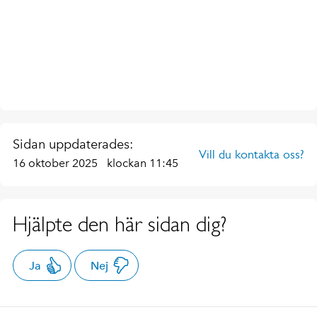
Sidan uppdaterades:
Vill du kontakta oss?
16 oktober 2025
klockan 11:45
Hjälpte den här sidan dig?
Ja
Nej