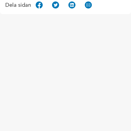
Dela sidan