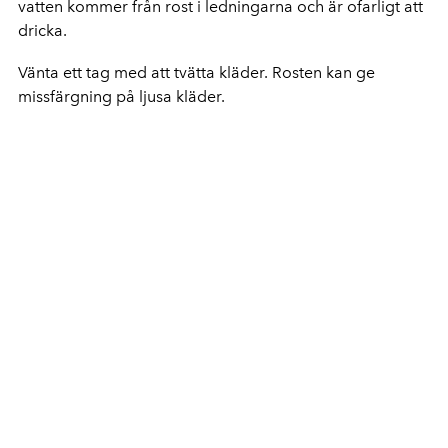
vatten kommer från rost i ledningarna och är ofarligt att
dricka.
Vänta ett tag med att tvätta kläder. Rosten kan ge
missfärgning på ljusa kläder.