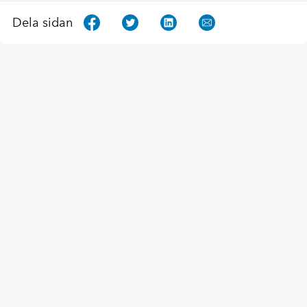
Dela sidan