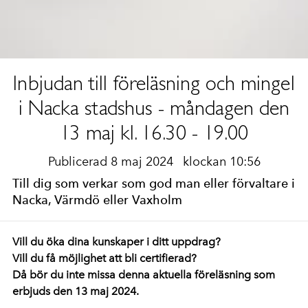
Inbjudan till föreläsning och mingel
i Nacka stadshus - måndagen den
13 maj kl. 16.30 - 19.00
Publicerad 8 maj 2024
klockan 10:56
Till dig som verkar som god man eller förvaltare i
Nacka, Värmdö eller Vaxholm
Vill du öka dina kunskaper i ditt uppdrag?
Vill du få möjlighet att bli certifierad?
Då bör du inte missa denna aktuella föreläsning som
erbjuds den 13 maj 2024.