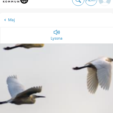
Maj
Lyssna