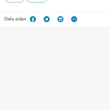
Dela sidan