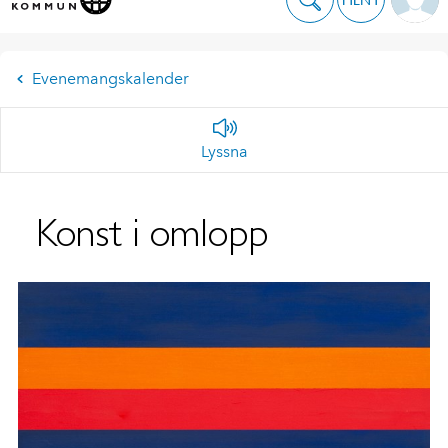
Evenemangskalender
Lyssna
Konst i omlopp