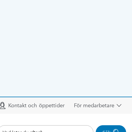
Kontakt och öppettider
För medarbetare