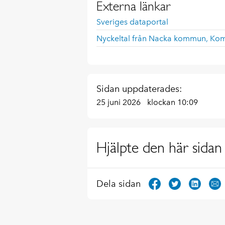
Externa länkar
Sveriges dataportal
Nyckeltal från Nacka kommun, Ko
Sidan uppdaterades:
25 juni 2026
klockan 10:09
Hjälpte den här sidan 
Dela sidan