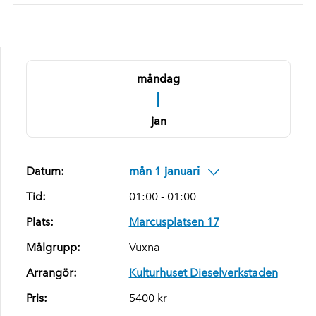
måndag
1
jan
Datum:
mån 1 januari
Tid:
01:00 - 01:00
Plats:
Marcusplatsen 17
Målgrupp:
Vuxna
Arrangör:
Kulturhuset Dieselverkstaden
Pris:
5400 kr