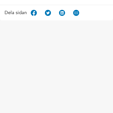
Dela sidan