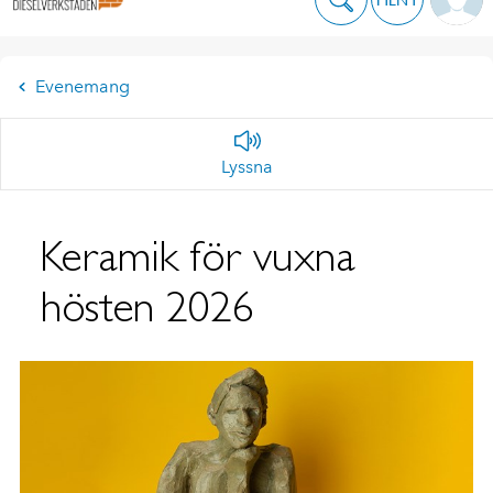
Evenemang
Lyssna
Keramik för vuxna
hösten 2026