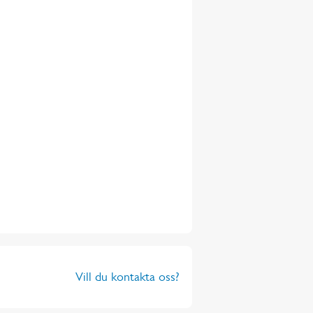
Vill du kontakta oss?