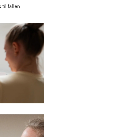
 tillfällen