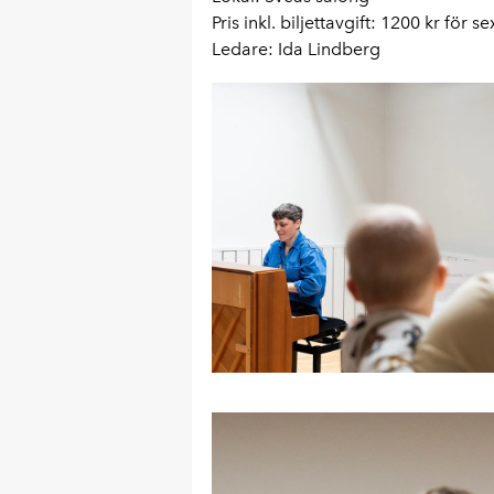
Pris inkl. biljettavgift: 1200 kr för sex
Ledare: Ida Lindberg