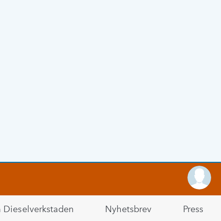
Dieselverkstaden
Nyhetsbrev
Press