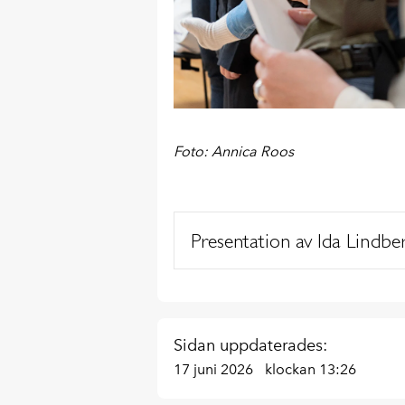
Foto: Annica Roos
Presentation av Ida Lindbe
Sidan uppdaterades:
17 juni 2026
klockan 13:26