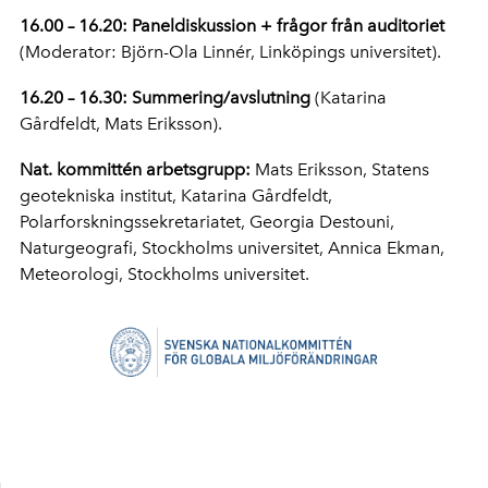
16.00 – 16.20: Paneldiskussion + frågor från auditoriet
(Moderator: Björn-Ola Linnér, Linköpings universitet).
16.20 – 16.30: Summering/avslutning
(Katarina
Gårdfeldt, Mats Eriksson).
Nat. kommittén arbetsgrupp:
Mats Eriksson, Statens
geotekniska institut, Katarina Gårdfeldt,
Polarforskningssekretariatet, Georgia Destouni,
Naturgeografi, Stockholms universitet, Annica Ekman,
Meteorologi, Stockholms universitet.