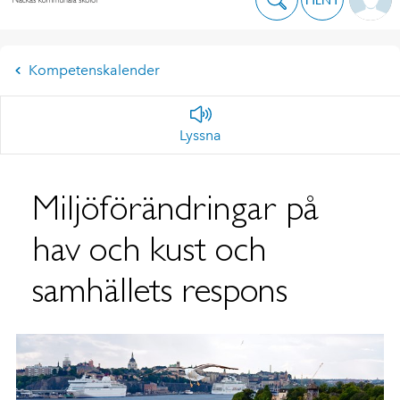
Kompetenskalender
Lyssna
Miljöförändringar på
hav och kust och
samhällets respons