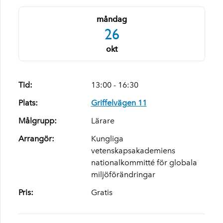
måndag
26
okt
Tid:
13:00 - 16:30
Plats:
Griffelvägen 11
Målgrupp:
Lärare
Arrangör:
Kungliga
vetenskapsakademiens
nationalkommitté för globala
miljöförändringar
Pris:
Gratis