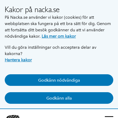
Kakor på nacka.se
På Nacka.se använder vi kakor (cookies) för att
webbplatsen ska fungera på ett bra sätt för dig. Genom
att fortsätta ditt besök godkänner du att vi använder
nödvändiga kakor.
Läs mer om kakor
Vill du göra inställningar och acceptera delar av
kakorna?
Hantera kakor
Godkänn nödvändiga
Godkänn alla