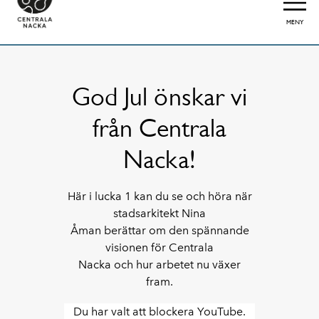
MENY
God Jul önskar vi
från Centrala
Nacka!
Här i lucka 1 kan du se och höra när
stadsarkitekt Nina
Åman berättar om den spännande
visionen för Centrala
Nacka och hur arbetet nu växer
fram.
Du har valt att blockera YouTube.