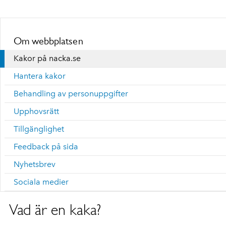
Om webbplatsen
Kakor på nacka.se
Hantera kakor
Behandling av personuppgifter
Upphovsrätt
Tillgänglighet
Feedback på sida
Nyhetsbrev
Sociala medier
Vad är en kaka?