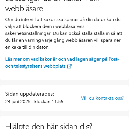
webbläsare
Om du inte vill att kakor ska sparas på din dator kan du
välja att blockera dem i webbläsarens
säkerhetsinställningar. Du kan också ställa ställa in så att
du får en varning varje gång webbläsaren vill spara ner
en kaka till din dator.
Läs mer om vad kakor är och vad lagen säger på Post-
och telestyrelsens webbplats
Sidan uppdaterades:
Vill du kontakta oss?
24 juni 2025
klockan 11:55
Hjälpte den här sidan dig?