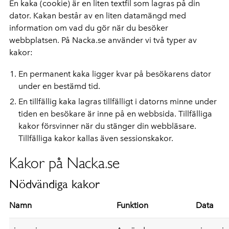
En kaka (cookie) är en liten textfil som lagras på din
dator. Kakan består av en liten datamängd med
information om vad du gör när du besöker
webbplatsen. På Nacka.se använder vi två typer av
kakor:
En permanent kaka ligger kvar på besökarens dator
under en bestämd tid.
En tillfällig kaka lagras tillfälligt i datorns minne under
tiden en besökare är inne på en webbsida. Tillfälliga
kakor försvinner när du stänger din webbläsare.
Tillfälliga kakor kallas även sessionskakor.
Kakor på Nacka.se
Nödvändiga kakor
Namn
Funktion
Data