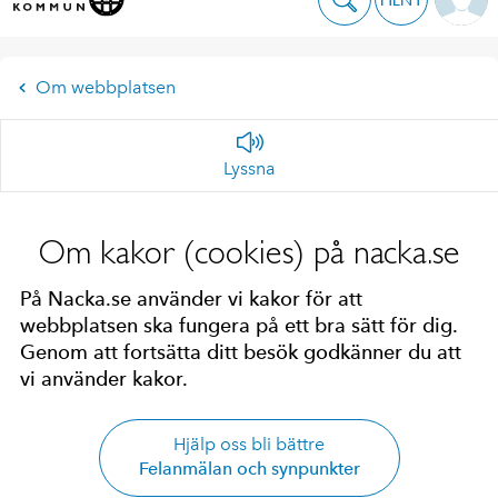
Om webbplatsen
Lyssna
Om kakor (cookies) på nacka.se
På Nacka.se använder vi kakor för att
webbplatsen ska fungera på ett bra sätt för dig.
Genom att fortsätta ditt besök godkänner du att
vi använder kakor.
Hjälp oss bli bättre
Felanmälan och synpunkter