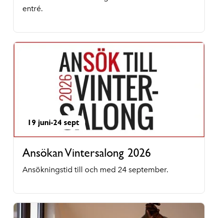
entré.
19 juni-24 sept
Ansökan Vintersalong 2026
Ansökningstid till och med 24 september.