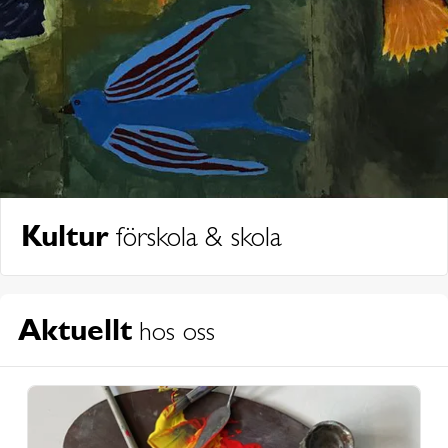
Kultur
förskola & skola
Aktuellt
hos oss