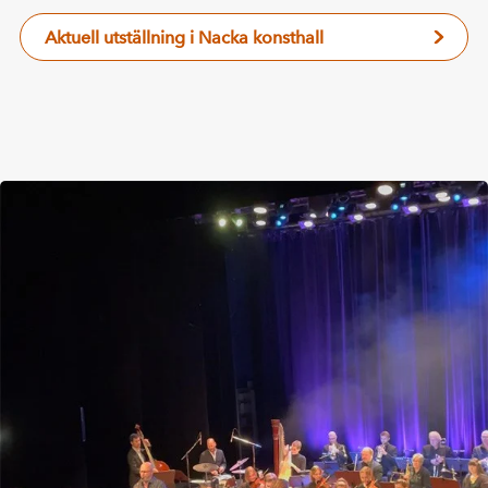
Aktuell utställning i Nacka konsthall