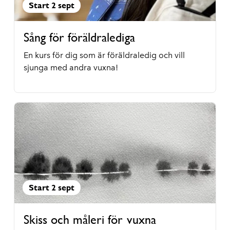
Start 2 sept
Sång för föräldralediga
En kurs för dig som är föräldraledig och vill
sjunga med andra vuxna!
Start 2 sept
Skiss och måleri för vuxna