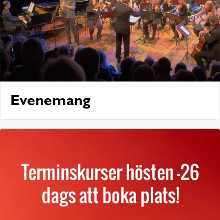
Evenemang