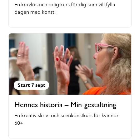
En kravlös och rolig kurs för dig som vill fylla
dagen med konst!
Start 7 sept
Hennes historia – Min gestaltning
En kreativ skriv- och scenkonstkurs för kvinnor
60+