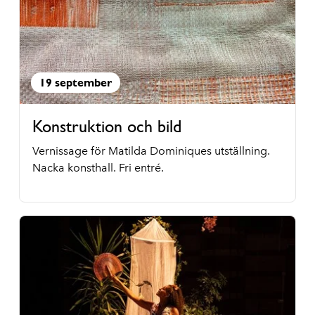
19 september
Konstruktion och bild
Vernissage för Matilda Dominiques utställning.
Nacka konsthall. Fri entré.