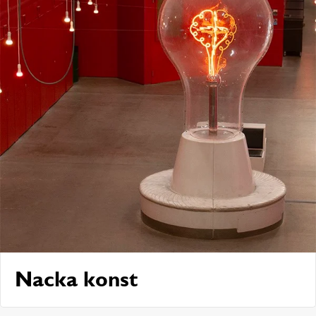
Nacka konst