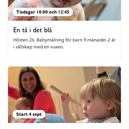
Tisdagar 10:00 och 12:45
En tå i det blå
Hösten 26. Babymålning för barn 9 månader-2 år
i sällskap med en vuxen.
Start 4 sept