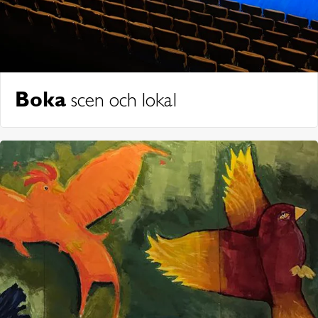
Boka
scen och lokal