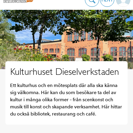
Kulturhuset Dieselverkstaden
Ett kulturhus och en mötesplats där alla ska känna
sig välkomna. Här kan du som besökare ta del av
kultur i många olika former – från scenkonst och
musik till konst och skapande verksamhet. Här hittar
du också bibliotek, restaurang och café.