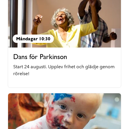
Måndagar 10:30
Dans för Parkinson
Start 24 augusti. Upplev frihet och glädje genom
rörelse!