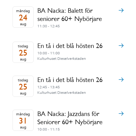
BA Nacka: Balett för
måndag
24
seniorer 60+ Nybörjare
aug
11:30 - 12:45
En tå i det blå hösten 26
tisdag
25
10:00 - 11:00
Kulturhuset Dieselverkstaden
aug
En tå i det blå hösten 26
tisdag
25
12:45 - 13:45
Kulturhuset Dieselverkstaden
aug
BA Nacka: Jazzdans för
måndag
31
Seniorer 60+ Nybörjare
aug
10:00 - 11:15