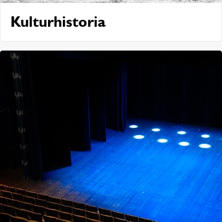
Kulturhistoria