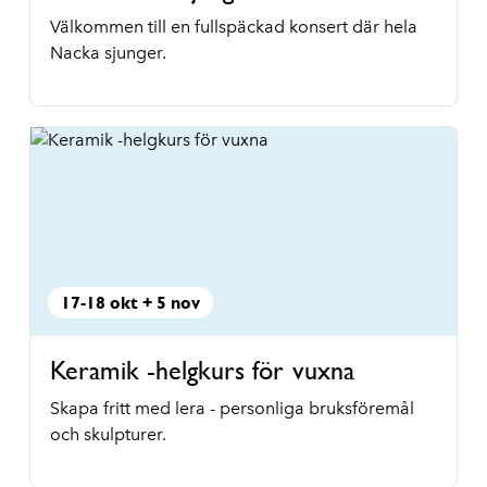
Välkommen till en fullspäckad konsert där hela
Nacka sjunger.
17-18 okt + 5 nov
Keramik -helgkurs för vuxna
Skapa fritt med lera - personliga bruksföremål
och skulpturer.