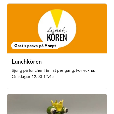
Gratis prova-på 9 sept
Lunchkören
Sjung på lunchen! En låt per gång. För vuxna.
Onsdagar 12:00-12:45