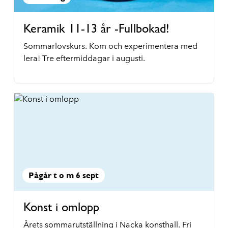
Keramik 11-13 år -Fullbokad!
Sommarlovskurs. Kom och experimentera med
lera! Tre eftermiddagar i augusti.
Pågår t o m 6 sept
Konst i omlopp
Årets sommarutställning i Nacka konsthall. Fri