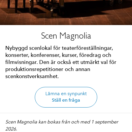
Scen Magnolia
Nybyggd scenlokal för teaterföreställningar,
konserter, konferenser, kurser, föredrag och
filmvisningar. Den är också ett utmärkt val för
produktionsrepetitioner och annan
scenkonstverksamhet.
Lämna en synpunkt
Ställ en fråga
Scen Magnolia kan bokas från och med 1 september
2026.