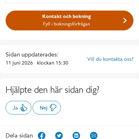
Kontakt och bokning
Fyll i bokningsförfrågan
Sidan uppdaterades:
Vill du kontakta oss?
11 juni 2026
klockan 15:30
Hjälpte den här sidan dig?
Ja
Nej
Dela sidan