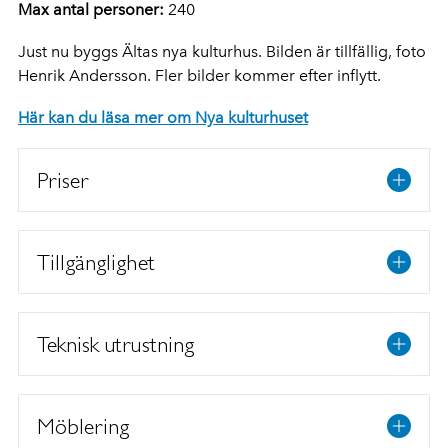
Max antal personer:
240
Just nu byggs Ältas nya kulturhus. Bilden är tillfällig, foto
Henrik Andersson. Fler bilder kommer efter inflytt.
Här kan du läsa mer om Nya kulturhuset
Priser
Tillgänglighet
Teknisk utrustning
Möblering