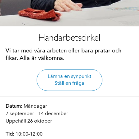
Handarbetscirkel
Vi tar med våra arbeten eller bara pratar och
fikar. Alla är välkomna.
Lämna en synpunkt
Ställ en fråga
Datum:
Måndagar
7 september - 14 december
Uppehåll 26 oktober
Tid:
10:00-12:00