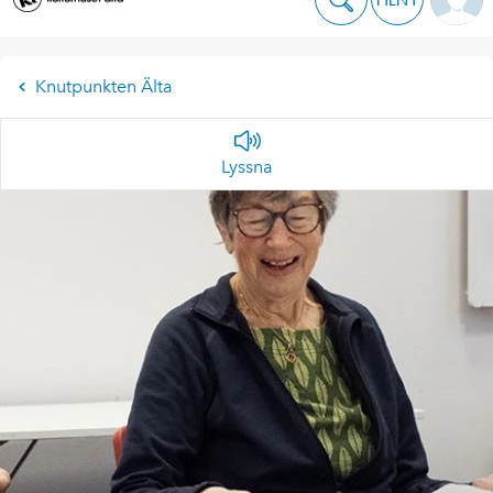
Knutpunkten Älta
Lyssna