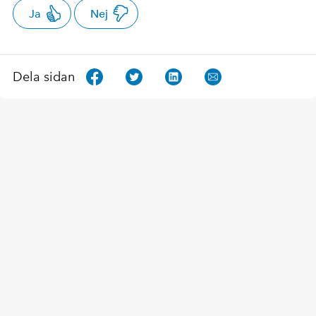
Ja
Nej
Dela sidan