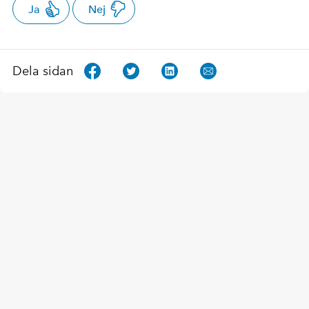
Ja
Nej
Dela sidan