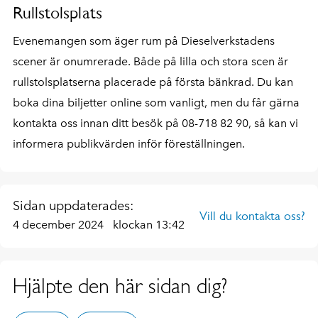
Rullstolsplats
Evenemangen som äger rum på Dieselverkstadens
scener är onumrerade. Både på lilla och stora scen är
rullstolsplatserna placerade på första bänkrad. Du kan
boka dina biljetter online som vanligt, men du får gärna
kontakta oss innan ditt besök på 08-718 82 90, så kan vi
informera publikvärden inför föreställningen.
Sidan uppdaterades:
Vill du kontakta oss?
4 december 2024
klockan 13:42
Hjälpte den här sidan dig?