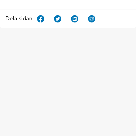
Dela sidan