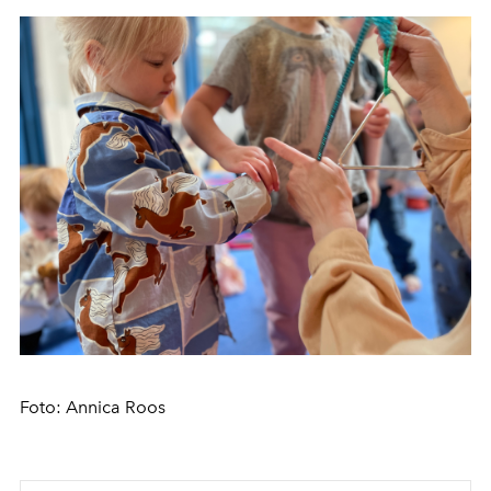
Foto: Annica Roos