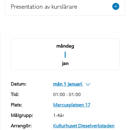
Presentation av kurslärare
måndag
1
jan
Datum:
mån 1 januari
Tid:
01:00 - 01:00
Plats:
Marcusplatsen 17
Målgrupp:
1-4år
Arrangör:
Kulturhuset Dieselverkstaden