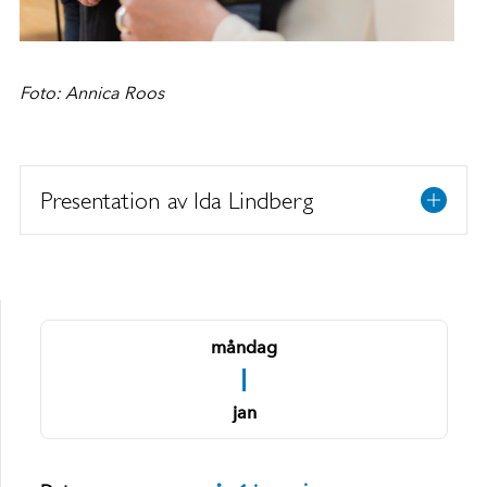
Foto: Annica Roos
Presentation av Ida Lindberg
måndag
1
jan