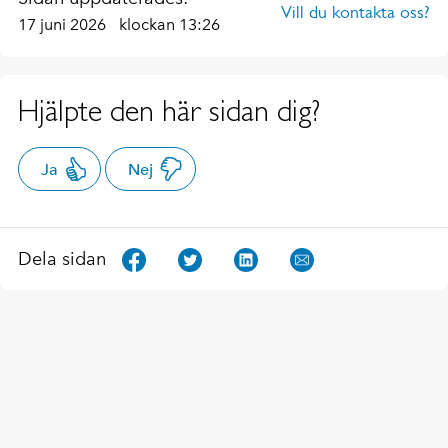
Vill du kontakta oss?
17 juni 2026
klockan 13:26
Hjälpte den här sidan dig?
Ja
Nej
Dela sidan