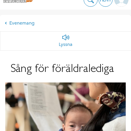
Evenemang
Lyssna
Sång för föräldralediga