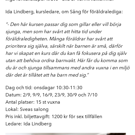
Ida Lindberg, kursledare, om Sång för föräldralediga:
”- Den här kursen passar dig som gillar eller vill börja
sjunga, men som har svårt att hitta tid under
föräldraledigheten. Många föräldrar har svårt att
prioritera sig själva, särskilt när barnen är små, därför
har vi skapat en kurs där du kan få fokusera på dig själv
utan att behöva ordna barnvakt. Här får du komma som
du är och sjunga tillsammans med andra vuxna i en miljö
där det är tillåtet att ha barn med sig.”
Dag och tid: onsdagar 10:30-11:30
Datum: 2/9, 9/9, 16/9, 23/9, 30/9 och 7/10
Antal platser: 15 st vuxna
Lokal: Sveas salong
Pris inkl. biljettavgift: 1200 kr för sex tillfällen
Ledare: Ida Lindberg