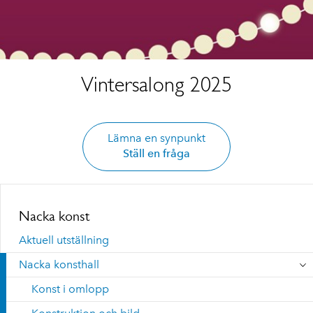
Vintersalong 2025
Lämna en synpunkt
Ställ en fråga
Nacka konst
Aktuell utställning
Nacka konsthall
Konst i omlopp