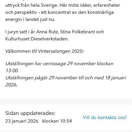
uttryck från hela Sverige. Här möts idéer, erfarenheter
och perspektiv – ett koncentrat av den konstnärliga
energin i landet just nu.
I juryn satt i år Anna Rutz, Stina Folkebrant och
Kulturhuset Dieselverkstaden.
Välkommen till Vintersalongen 2025!
Utställningen har vernissage 29 november klockan
13:00.
Utställningen pågår 29 november till och med 18 januari
2026
.
Sidan uppdaterades:
Vill du kontakta oss?
23 januari 2026
klockan 10:54