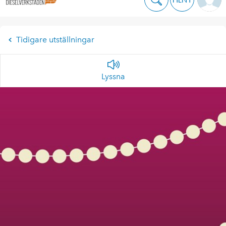
Tidigare utställningar
Lyssna