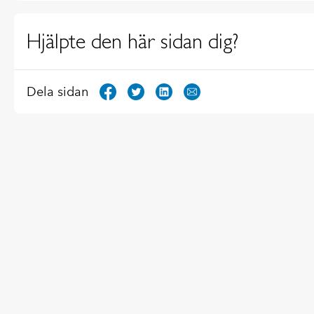
Hjälpte den här sidan dig?
Dela sidan