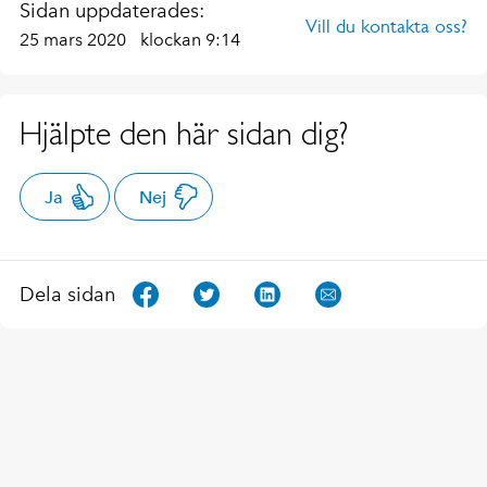
Sidan uppdaterades:
Vill du kontakta oss?
25 mars 2020
klockan 9:14
Hjälpte den här sidan dig?
Ja
Nej
Dela sidan