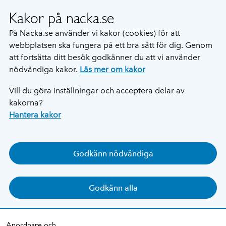
Kakor på nacka.se
På Nacka.se använder vi kakor (cookies) för att
webbplatsen ska fungera på ett bra sätt för dig. Genom
att fortsätta ditt besök godkänner du att vi använder
nödvändiga kakor.
Läs mer om kakor
Vill du göra inställningar och acceptera delar av
kakorna?
Hantera kakor
Godkänn nödvändiga
Godkänn alla
Anordnare och