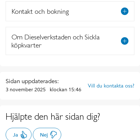
Kontakt och bokning
Om Dieselverkstaden och Sickla
köpkvarter
Sidan uppdaterades:
Vill du kontakta oss?
3 november 2025
klockan 15:46
Hjälpte den här sidan dig?
Ja
Nej