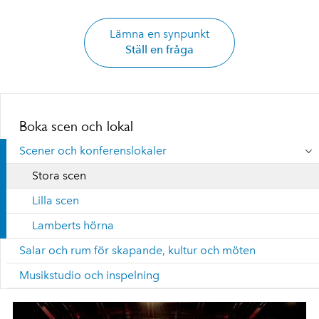
Lämna en synpunkt
Ställ en fråga
Boka scen och lokal
Scener och konferenslokaler
Stora scen
Lilla scen
Lamberts hörna
Salar och rum för skapande, kultur och möten
Musikstudio och inspelning