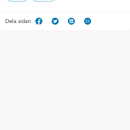
Dela sidan