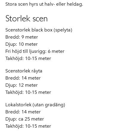
Stora scen hyrs ut halv- eller heldag.
Storlek scen
Scenstorlek black box (spelyta)
Bredd: 9 meter
Djup: 10 meter
Fri höjd till ljusrigg: 6 meter
Takhöjd: 10-15 meter
Scenstorlek råyta
Bredd: 14 meter
Djup: 12 meter
Takhöjd: 10-15 meter
Lokalstorlek (utan gradäng)
Bredd: 14 meter
Djup: ca 25 meter
Takhöjd: 10-15 meter