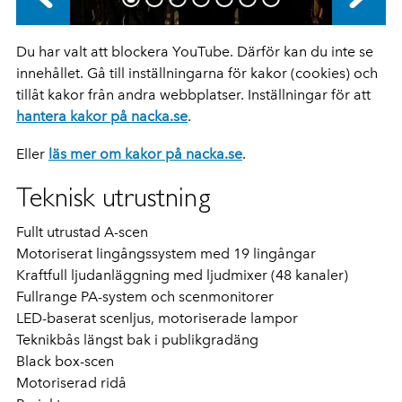
Du har valt att blockera YouTube. Därför kan du inte se
innehållet. Gå till inställningarna för kakor (cookies) och
tillåt kakor från andra webbplatser. Inställningar för att
hantera kakor på nacka.se
.
Eller
läs mer om kakor på nacka.se
.
Teknisk utrustning
Fullt utrustad A-scen
Motoriserat lingångssystem med 19 lingångar
Kraftfull ljudanläggning med ljudmixer (48 kanaler)
Fullrange PA-system och scenmonitorer
LED-baserat scenljus, motoriserade lampor
Teknikbås längst bak i publikgradäng
Black box-scen
Motoriserad ridå