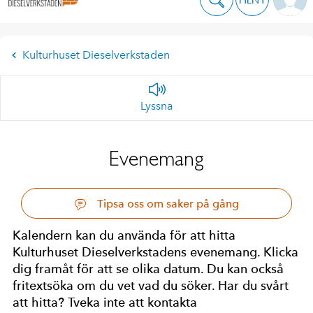
Kulturhuset Dieselverkstaden
Lyssna
Evenemang
Tipsa oss om saker på gång
Kalendern kan du använda för att hitta
Kulturhuset Dieselverkstadens evenemang. Klicka
dig framåt för att se olika datum. Du kan också
fritextsöka om du vet vad du söker. Har du svårt
att hitta? Tveka inte att kontakta