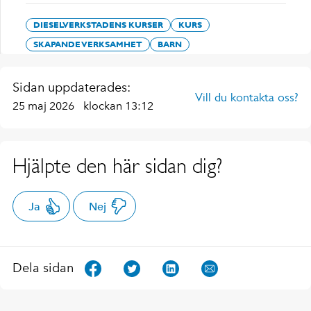
DIESELVERKSTADENS KURSER
KURS
SKAPANDE VERKSAMHET
BARN
Sidan uppdaterades:
Vill du kontakta oss?
25 maj 2026
klockan 13:12
Hjälpte den här sidan dig?
Ja
Nej
Dela sidan