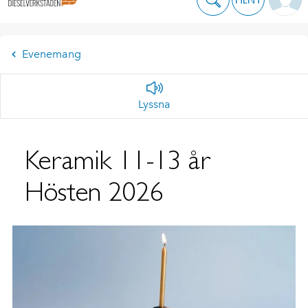
Evenemang
Lyssna
Keramik 11-13 år
Hösten 2026