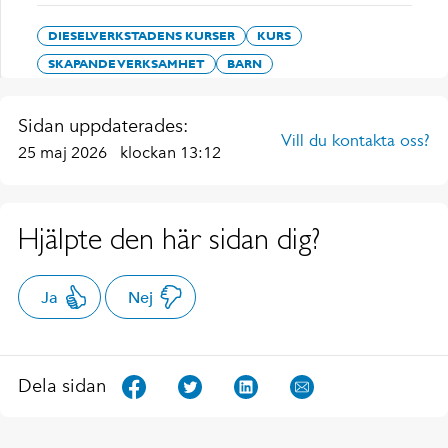
DIESELVERKSTADENS KURSER
KURS
SKAPANDE VERKSAMHET
BARN
Sidan uppdaterades:
Vill du kontakta oss?
25 maj 2026
klockan 13:12
Hjälpte den här sidan dig?
Ja
Nej
Dela sidan