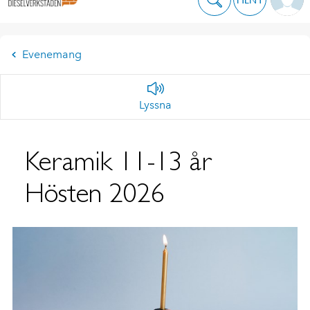
Evenemang
Lyssna
Keramik 11-13 år
Hösten 2026