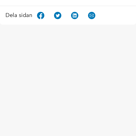
Dela sidan