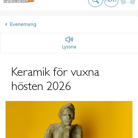
Evenemang
Lyssna
Keramik för vuxna
hösten 2026