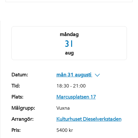
måndag
31
aug
Datum:
mån 31 augusti
Tid:
18:30 - 21:00
Plats:
Marcusplatsen 17
Målgrupp:
Vuxna
Arrangör:
Kulturhuset Dieselverkstaden
Pris:
5400 kr