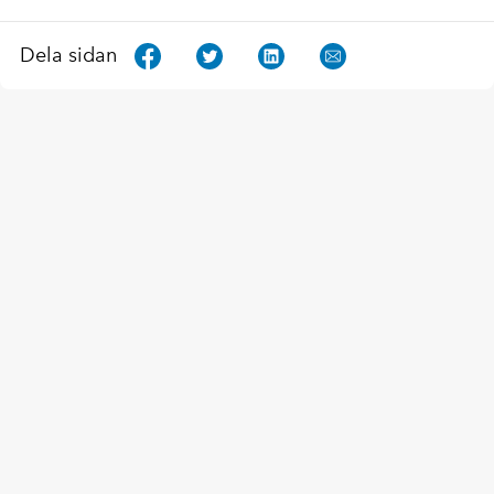
Dela sidan