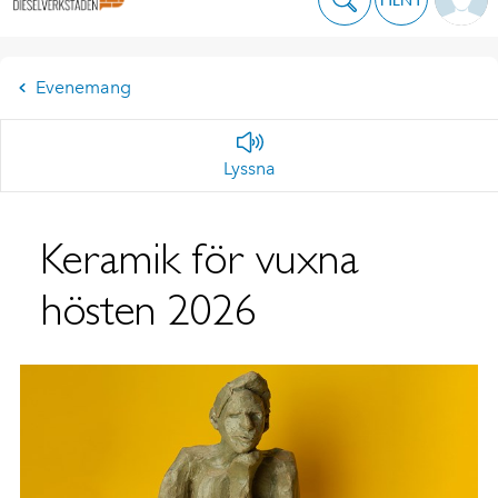
Evenemang
Lyssna
Keramik för vuxna
hösten 2026