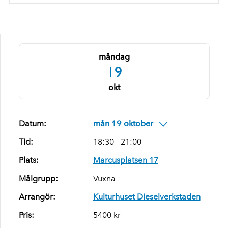
måndag
19
okt
Datum:
mån 19 oktober
Tid:
18:30 - 21:00
Plats:
Marcusplatsen 17
Målgrupp:
Vuxna
Arrangör:
Kulturhuset Dieselverkstaden
Pris:
5400 kr