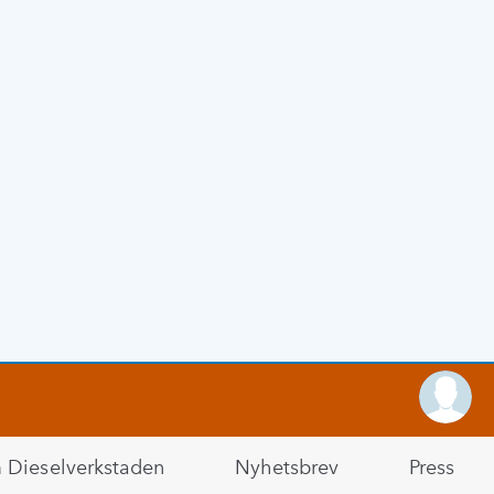
Dieselverkstaden
Nyhetsbrev
Press