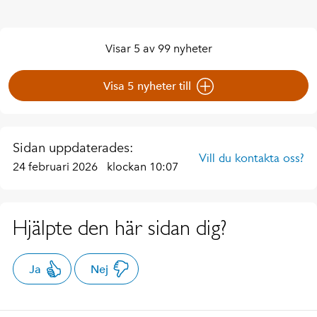
Visar 5 av 99 nyheter
Visa 5 nyheter till
Sidan uppdaterades:
Vill du kontakta oss?
24 februari 2026
klockan 10:07
Hjälpte den här sidan dig?
Ja
Nej