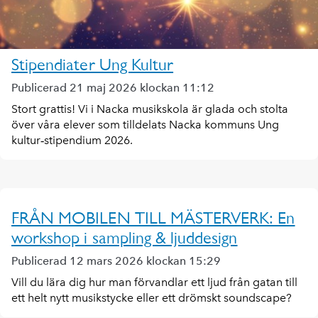
Stipendiater Ung Kultur
Publicerad 21 maj 2026 klockan 11:12
Stort grattis! Vi i Nacka musikskola är glada och stolta
över våra elever som tilldelats Nacka kommuns Ung
kultur‑stipendium 2026.
FRÅN MOBILEN TILL MÄSTERVERK: En
workshop i sampling & ljuddesign
Publicerad 12 mars 2026 klockan 15:29
Vill du lära dig hur man förvandlar ett ljud från gatan till
ett helt nytt musikstycke eller ett drömskt soundscape?