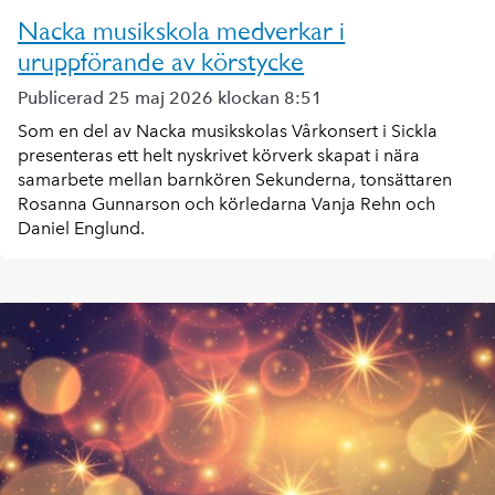
Nacka musikskola medverkar i
uruppförande av körstycke
Publicerad 25 maj 2026 klockan 8:51
Som en del av Nacka musikskolas Vårkonsert i Sickla
presenteras ett helt nyskrivet körverk skapat i nära
samarbete mellan barnkören Sekunderna, tonsättaren
Rosanna Gunnarson och körledarna Vanja Rehn och
Daniel Englund.