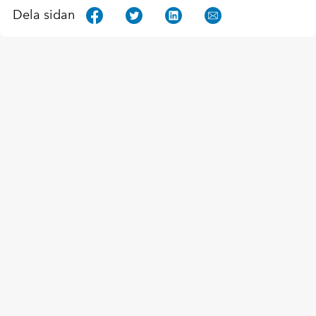
Dela sidan