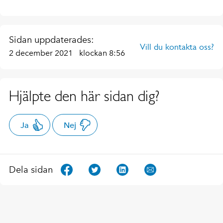
Sidan uppdaterades:
Vill du kontakta oss?
2 december 2021
klockan 8:56
Hjälpte den här sidan dig?
Ja
Nej
Dela sidan