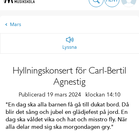
Mars
Lyssna
Hyllningskonsert för Carl-Bertil
Agnestig
Publicerad 19 mars 2024
klockan 14:10
"En dag ska alla barnen få gå till dukat bord. Då
blir det sång och jubel en glädjefest på jord. En
dag ska våldet vika och hat och misstro fly. När
alla delar med sig ska morgondagen gry."