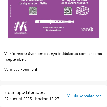
Vi informerar även om det nya fritidskortet som lanseras
i september.
Varmt välkommen!
Sidan uppdaterades:
Vill du kontakta oss?
27 augusti 2025
klockan 13:27