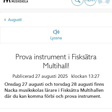
Augusti
Lyssna
Prova instrument i Fisksätra
Multihall!
Publicerad 27 augusti 2025
klockan 13:27
Onsdag 27 augusti och torsdag 28 augusti finns
Nacka musikskolas lärare i Fisksätra Multihallen
där du kan komma förbi och prova instrument.