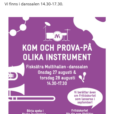
Vi finns i danssalen 14.30-17.30.