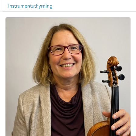
Instrumentuthyrning