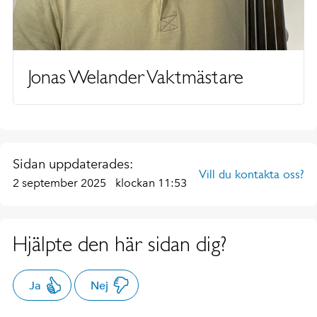
Jonas Welander Vaktmästare
Sidan uppdaterades:
Vill du kontakta oss?
2 september 2025
klockan 11:53
Hjälpte den här sidan dig?
Ja
Nej