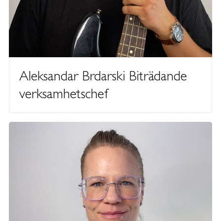
Aleksandar Brdarski Biträdande
verksamhetschef