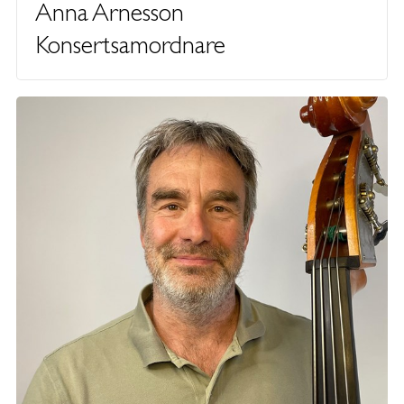
Anna Arnesson
Konsertsamordnare