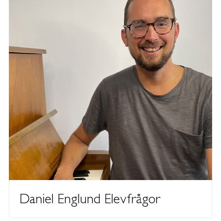
Daniel Englund Elevfrågor