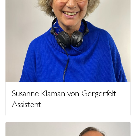
Susanne Klaman von Gergerfelt
Assistent