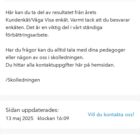
Här kan du ta del av resultatet från årets
Kundenkät/Våga Visa enkät. Varmt tack att du besvarar
enkäten. Det är en viktig del i vårt ständiga
förbättringsarbete.
Har du frågor kan du alltid tala med dina pedagoger
eller någon av oss i skolledningen.
Du hittar alla kontaktuppgifter här på hemsidan.
/Skolledningen
Sidan uppdaterades:
Vill du kontakta oss?
13 maj 2025
klockan 16:09