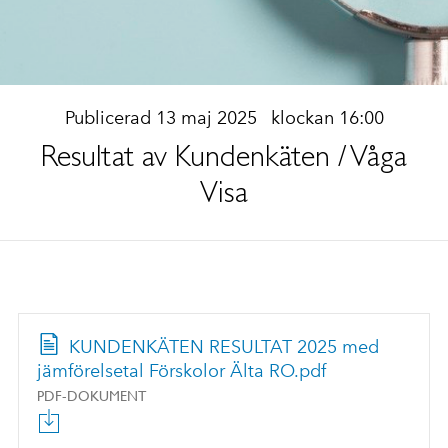
Publicerad 13 maj 2025
klockan 16:00
Resultat av Kundenkäten / Våga
Visa
KUNDENKÄTEN RESULTAT 2025 med
jämförelsetal Förskolor Älta RO.pdf
PDF-DOKUMENT