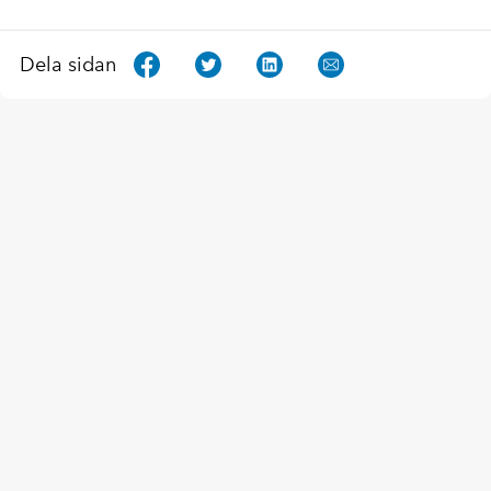
Dela sidan