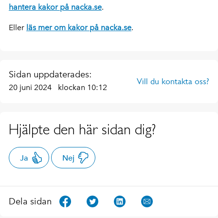
hantera kakor på nacka.se
.
Eller
läs mer om kakor på nacka.se
.
Sidan uppdaterades:
Vill du kontakta oss?
20 juni 2024
klockan 10:12
Hjälpte den här sidan dig?
Ja
Nej
Dela sidan