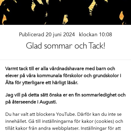
Publicerad 20 juni 2024
klockan 10:08
Glad sommar och Tack!
Varmt tack till er alla vårdnadshavare med barn och
elever på våra kommunala förskolor och grundskolor i
Älta för ytterligare ett härligt läsår.
Jag vill på detta sätt önska er en fin sommarledighet och
på återseende i Augusti.
Du har valt att blockera YouTube. Därför kan du inte se
innehållet. Gå till inställningarna för kakor (cookies) och
tillåt kakor från andra webbplatser. Inställningar för att