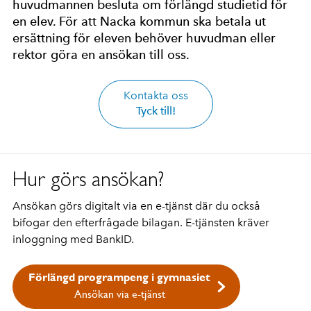
huvudmannen besluta om förlängd studietid för
en elev. För att Nacka kommun ska betala ut
ersättning för eleven behöver huvudman eller
rektor göra en ansökan till oss.
Kontakta oss
Tyck till!
Hur görs ansökan?
Ansökan görs digitalt via en e-tjänst där du också
bifogar den efterfrågade bilagan. E-tjänsten kräver
inloggning med BankID.
Förlängd programpeng i gymnasiet
Ansökan via e-tjänst