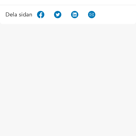
Dela sidan