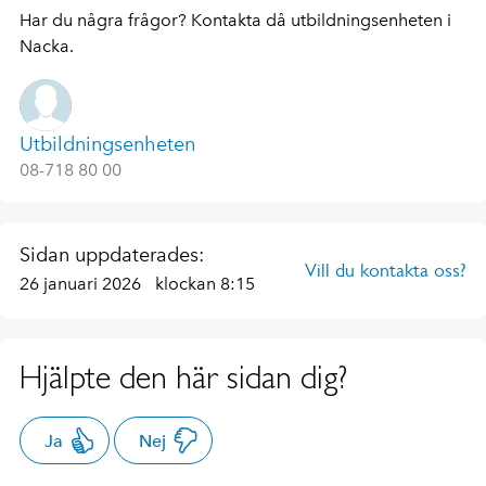
Har du några frågor? Kontakta då utbildningsenheten i
Nacka.
Utbildningsenheten
08-718 80 00
Sidan uppdaterades:
Vill du kontakta oss?
26 januari 2026
klockan 8:15
Hjälpte den här sidan dig?
Ja
Nej