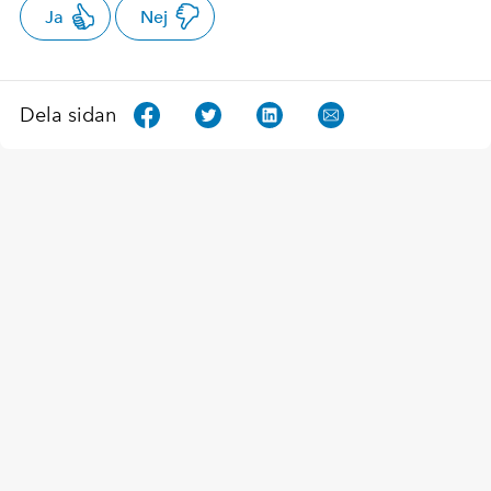
Ja
Nej
Dela sidan