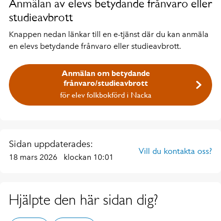
Anmälan av elevs betydande frånvaro eller
studieavbrott
Knappen nedan länkar till en e-tjänst där du kan anmäla
en elevs betydande frånvaro eller studieavbrott.
Anmälan om betydande
frånvaro/studieavbrott
för elev folkbokförd i Nacka
Sidan uppdaterades:
Vill du kontakta oss?
18 mars 2026
klockan 10:01
Hjälpte den här sidan dig?