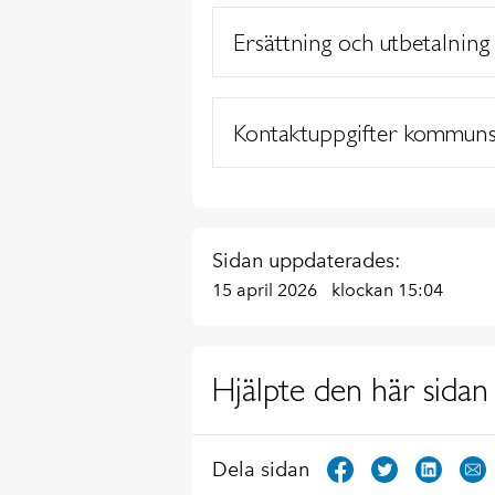
Ersättning och utbetalning
Kontaktuppgifter kommun
Sidan uppdaterades:
15 april 2026
klockan 15:04
Hjälpte den här sidan 
Dela sidan