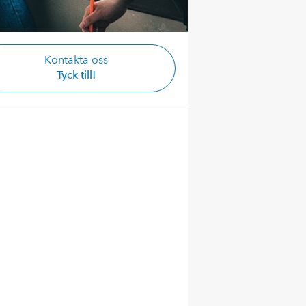
Kontakta oss
Tyck till!