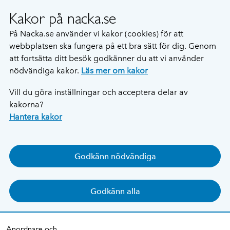
Kakor på nacka.se
På Nacka.se använder vi kakor (cookies) för att
webbplatsen ska fungera på ett bra sätt för dig. Genom
att fortsätta ditt besök godkänner du att vi använder
nödvändiga kakor.
Läs mer om kakor
Vill du göra inställningar och acceptera delar av
kakorna?
Hantera kakor
Godkänn nödvändiga
Godkänn alla
Anordnare och