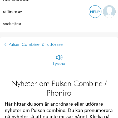
utförare av
MENY
socialtjänst
Pulsen Combine för utförare
Lyssna
Nyheter om Pulsen Combine /
Phoniro
Här hittar du som är anordnare eller utförare
nyheter om Pulsen combine. Du kan prenumerera
på nyheter så att du inte missar något. Klicka på