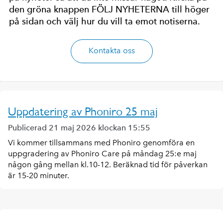
den gröna knappen FÖLJ NYHETERNA till höger
på sidan och välj hur du vill ta emot notiserna.
Kontakta oss
Uppdatering av Phoniro 25 maj
Publicerad 21 maj 2026 klockan 15:55
Vi kommer tillsammans med Phoniro genomföra en
uppgradering av Phoniro Care på måndag 25:e maj
någon gång mellan kl.10-12. Beräknad tid för påverkan
är 15-20 minuter.