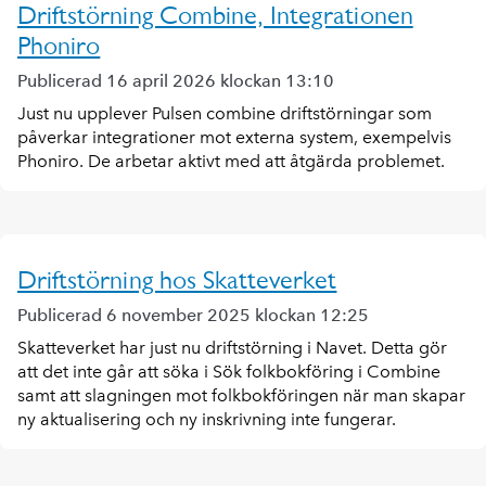
Driftstörning Combine, Integrationen
Phoniro
Publicerad 16 april 2026 klockan 13:10
Just nu upplever Pulsen combine driftstörningar som
påverkar integrationer mot externa system, exempelvis
Phoniro. De arbetar aktivt med att åtgärda problemet.
Driftstörning hos Skatteverket
Publicerad 6 november 2025 klockan 12:25
Skatteverket har just nu driftstörning i Navet. Detta gör
att det inte går att söka i Sök folkbokföring i Combine
samt att slagningen mot folkbokföringen när man skapar
ny aktualisering och ny inskrivning inte fungerar.