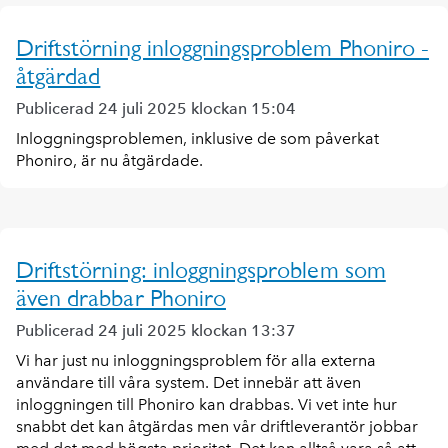
Driftstörning inloggningsproblem Phoniro -
åtgärdad
Publicerad 24 juli 2025 klockan 15:04
Inloggningsproblemen, inklusive de som påverkat
Phoniro, är nu åtgärdade.
Driftstörning: inloggningsproblem som
även drabbar Phoniro
Publicerad 24 juli 2025 klockan 13:37
Vi har just nu inloggningsproblem för alla externa
användare till våra system. Det innebär att även
inloggningen till Phoniro kan drabbas. Vi vet inte hur
snabbt det kan åtgärdas men vår driftleverantör jobbar