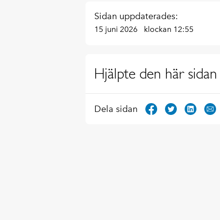
Sidan uppdaterades:
15 juni 2026
klockan 12:55
Hjälpte den här sidan 
Dela sidan