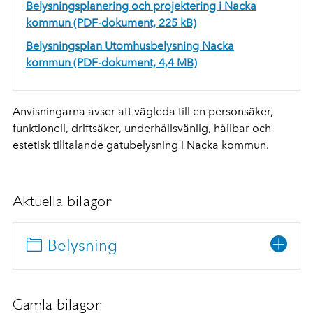
Belysningsplanering och projektering i Nacka
kommun (PDF-dokument, 225 kB)
Belysningsplan Utomhusbelysning Nacka
kommun (PDF-dokument, 4,4 MB)
Anvisningarna avser att vägleda till en personsäker,
funktionell, driftsäker, underhållsvänlig, hållbar och
estetisk tilltalande gatubelysning i Nacka kommun.
Aktuella bilagor
Belysning
Gamla bilagor