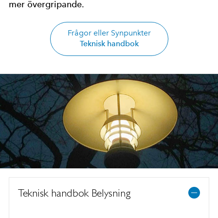
mer övergripande.
Frågor eller Synpunkter
Teknisk handbok
Teknisk handbok Belysning