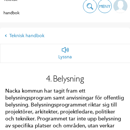
MENY
handbok
Teknisk handbok
Lyssna
4. Belysning
Nacka kommun har tagit fram ett
belysningsprogram samt anvisningar för offentlig
belysning. Belysningsprogrammet riktar sig till
projektörer, arkitekter, projektledare, politiker
och tekniker. Programmet tar inte upp belysning
av specifika platser och områden, utan verkar