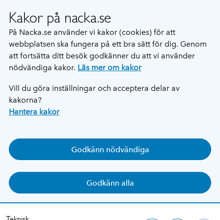
Kakor på nacka.se
På Nacka.se använder vi kakor (cookies) för att
webbplatsen ska fungera på ett bra sätt för dig. Genom
att fortsätta ditt besök godkänner du att vi använder
nödvändiga kakor.
Läs mer om kakor
Vill du göra inställningar och acceptera delar av
kakorna?
Hantera kakor
Godkänn nödvändiga
Godkänn alla
Teknisk