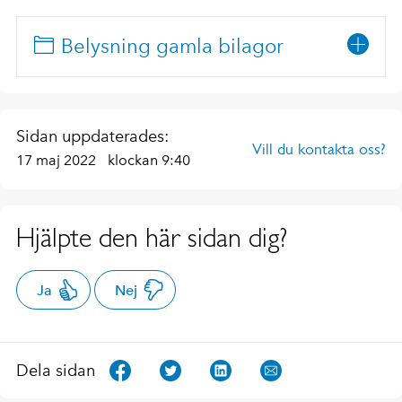
Belysning gamla bilagor
Sidan uppdaterades:
Vill du kontakta oss?
17 maj 2022
klockan 9:40
Hjälpte den här sidan dig?
Ja
Nej
Dela sidan