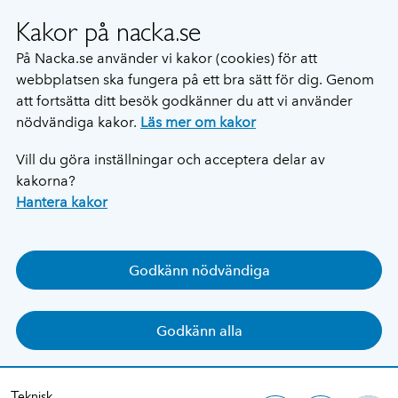
Kakor på nacka.se
På Nacka.se använder vi kakor (cookies) för att
webbplatsen ska fungera på ett bra sätt för dig. Genom
att fortsätta ditt besök godkänner du att vi använder
nödvändiga kakor.
Läs mer om kakor
Vill du göra inställningar och acceptera delar av
kakorna?
Hantera kakor
Godkänn nödvändiga
Godkänn alla
Teknisk