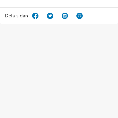
Dela sidan