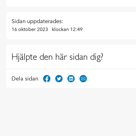
Sidan uppdaterades:
16 oktober 2023
klockan 12:49
Hjälpte den här sidan dig?
Dela sidan