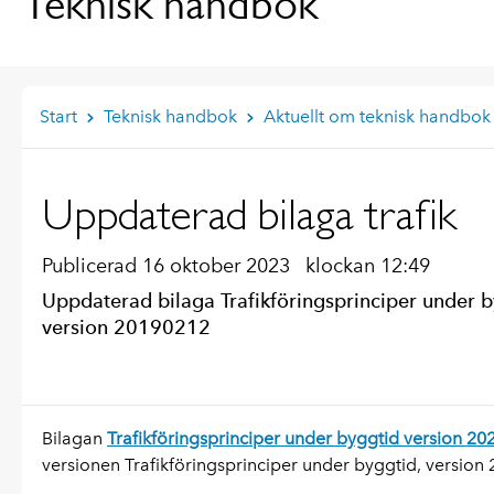
Teknisk handbok
Start
Teknisk handbok
Aktuellt om teknisk handbok
Uppdaterad bilaga trafik
Publicerad 16 oktober 2023
klockan 12:49
Uppdaterad bilaga Trafikföringsprinciper under b
version 20190212
Bilagan
Trafikföringsprinciper under byggtid version 2
versionen Trafikföringsprinciper under byggtid, version