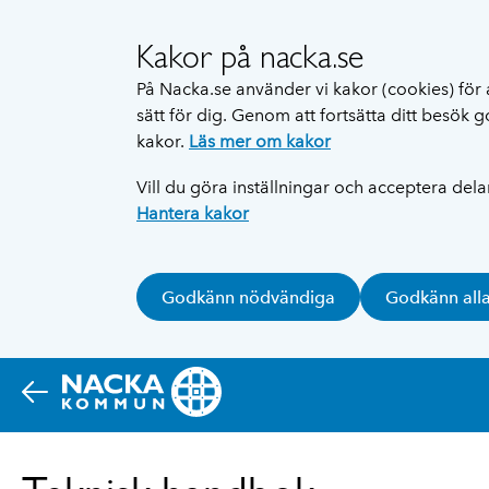
Kakor på nacka.se
På Nacka.se använder vi kakor (cookies) för 
sätt för dig. Genom att fortsätta ditt besök
kakor.
Läs mer om kakor
Vill du göra inställningar och acceptera del
Hantera kakor
Godkänn nödvändiga
Godkänn all