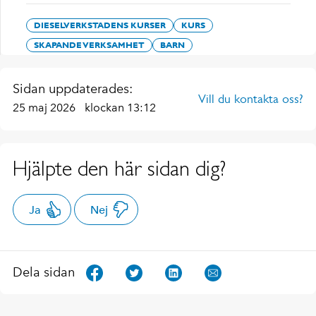
DIESELVERKSTADENS KURSER
KURS
SKAPANDE VERKSAMHET
BARN
Sidan uppdaterades:
Vill du kontakta oss?
25 maj 2026
klockan 13:12
Hjälpte den här sidan dig?
Ja
Nej
Dela sidan