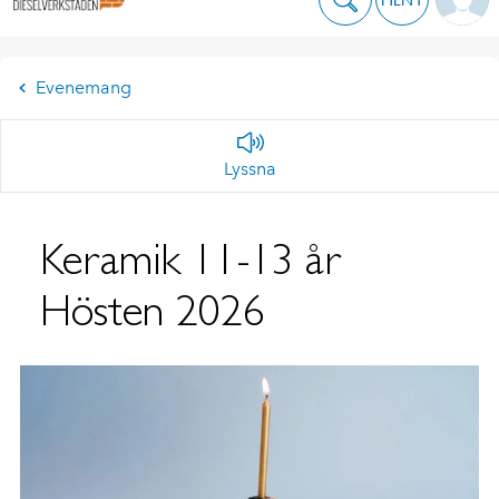
Evenemang
Lyssna
Keramik 11-13 år
Hösten 2026