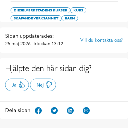
DIESELVERKSTADENS KURSER
KURS
SKAPANDE VERKSAMHET
BARN
Sidan uppdaterades:
Vill du kontakta oss?
25 maj 2026
klockan 13:12
Hjälpte den här sidan dig?
Ja
Nej
Dela sidan