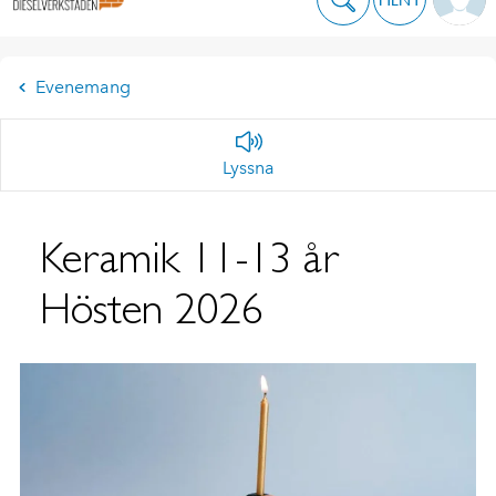
Evenemang
Lyssna
Keramik 11-13 år
Hösten 2026