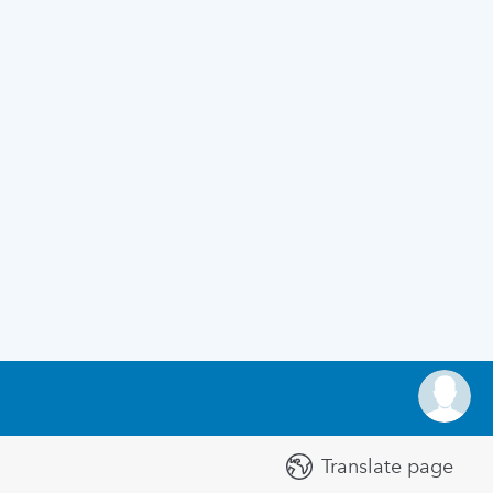
Translate page