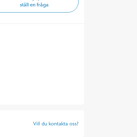
ställ en fråga
Vill du kontakta oss?