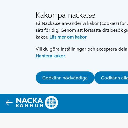
Kakor på nacka.se
På Nacka.se använder vi kakor (cookies) för 
sätt för dig. Genom att fortsätta ditt besök
kakor.
Läs mer om kakor
Vill du göra inställningar och acceptera del
Hantera kakor
Godkänn nödvändiga
Godkänn all