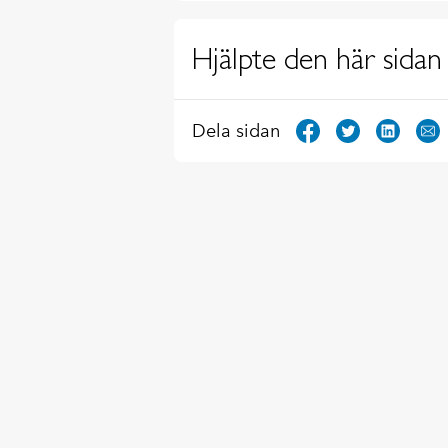
Hjälpte den här sidan 
Dela sidan