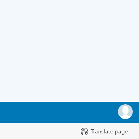
Translate page