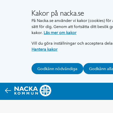
Kakor på nacka.se
På Nacka.se använder vi kakor (cookies) för 
sätt för dig. Genom att fortsätta ditt besök
kakor.
Läs mer om kakor
Vill du göra inställningar och acceptera del
Hantera kakor
Godkänn nödvändiga
Godkänn all