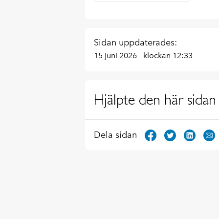
Sidan uppdaterades:
15 juni 2026
klockan 12:33
Hjälpte den här sidan 
Dela sidan