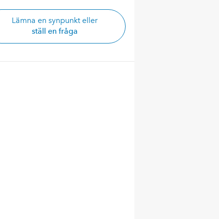
Lämna en synpunkt eller
ställ en fråga