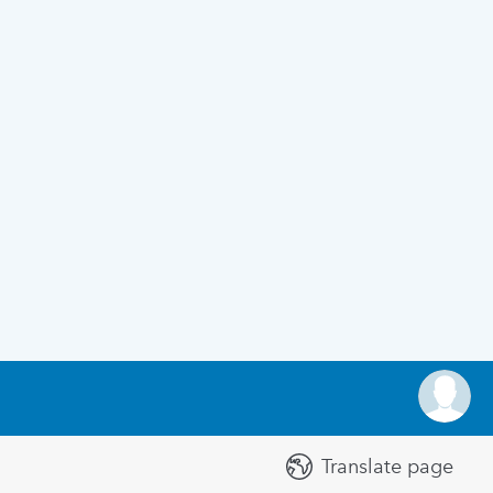
Translate page