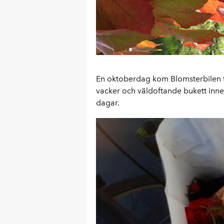
En oktoberdag kom Blomsterbilen til
vacker och väldoftande bukett inne
dagar.