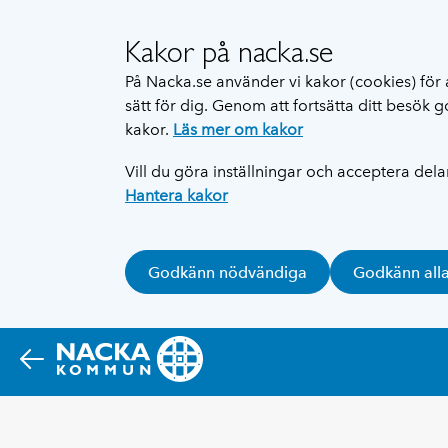
Kakor på nacka.se
På Nacka.se använder vi kakor (cookies) för 
sätt för dig. Genom att fortsätta ditt besök
kakor.
Läs mer om kakor
Vill du göra inställningar och acceptera del
Hantera kakor
Godkänn nödvändiga
Godkänn all