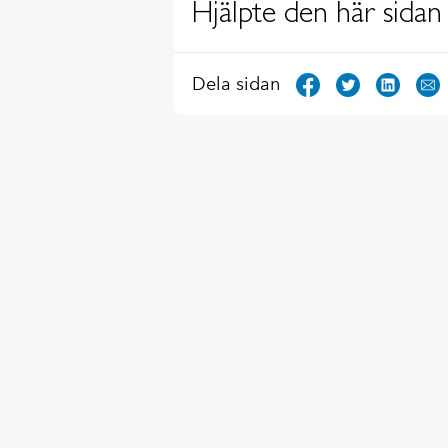
Hjälpte den här sidan 
Dela sidan