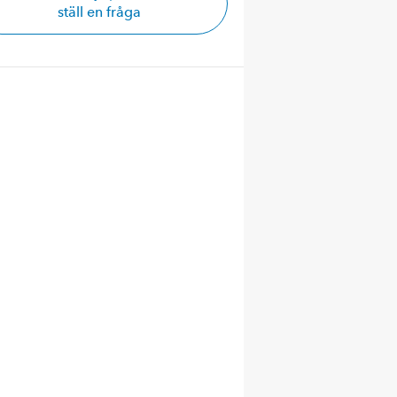
ställ en fråga