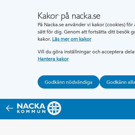
Kakor på nacka.se
På Nacka.se använder vi kakor (cookies) för 
sätt för dig. Genom att fortsätta ditt besök
kakor.
Läs mer om kakor
Vill du göra inställningar och acceptera del
Hantera kakor
Godkänn nödvändiga
Godkänn all