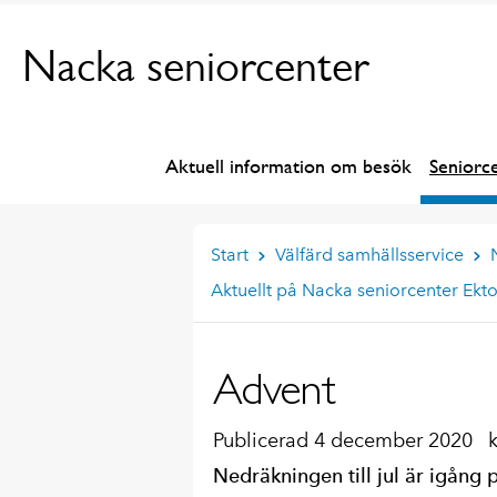
Nacka seniorcenter
Aktuell information om besök
Seniorc
Start
Välfärd samhällsservice
Aktuellt på Nacka seniorcenter Ekt
Advent
Publicerad 4 december 2020
Nedräkningen till jul är igång 