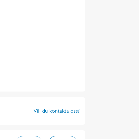
Vill du kontakta oss?