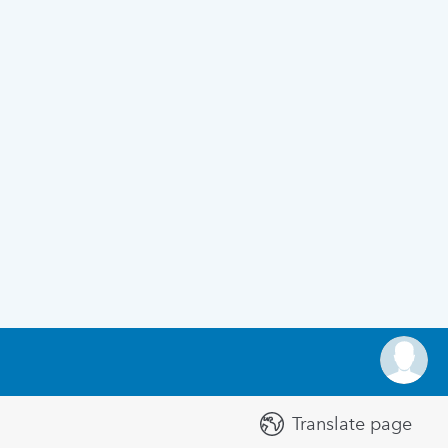
Translate page