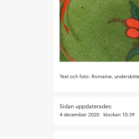
Text och foto: Romaine, undersköt
Sidan uppdaterades:
4 december 2020
klockan 10:39