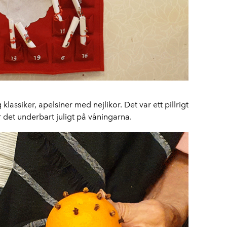
 klassiker, apelsiner med nejlikor. Det var ett pillrigt
 det underbart juligt på våningarna.