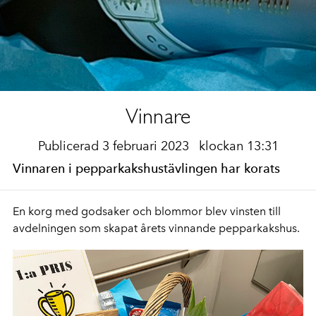
Vinnare
Publicerad 3 februari 2023
klockan 13:31
Vinnaren i pepparkakshustävlingen har korats
En korg med godsaker och blommor blev vinsten till
avdelningen som skapat årets vinnande pepparkakshus.