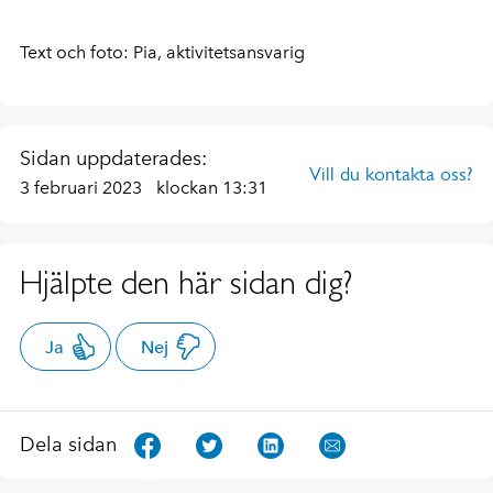
Text och foto: Pia, aktivitetsansvarig
Sidan uppdaterades:
Vill du kontakta oss?
3 februari 2023
klockan 13:31
Hjälpte den här sidan dig?
Ja
Nej
Dela sidan