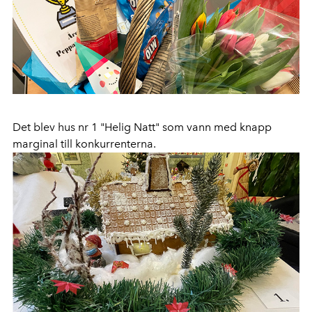
Det blev hus nr 1 "Helig Natt" som vann med knapp
marginal till konkurrenterna.