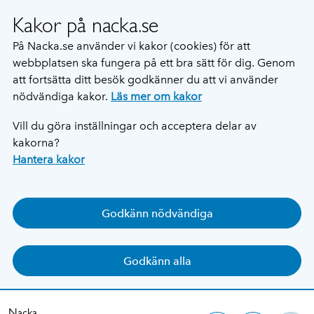
Kakor på nacka.se
På Nacka.se använder vi kakor (cookies) för att
webbplatsen ska fungera på ett bra sätt för dig. Genom
att fortsätta ditt besök godkänner du att vi använder
nödvändiga kakor.
Läs mer om kakor
Vill du göra inställningar och acceptera delar av
kakorna?
Hantera kakor
Godkänn nödvändiga
Godkänn alla
Nacka